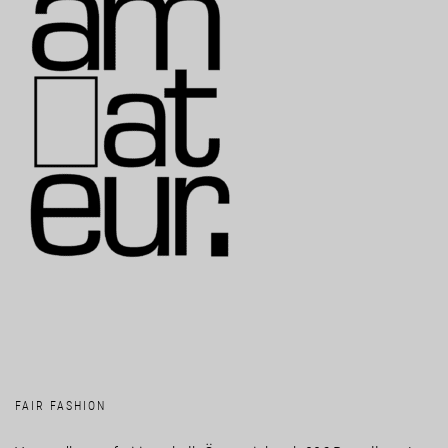
FAIR FASHION