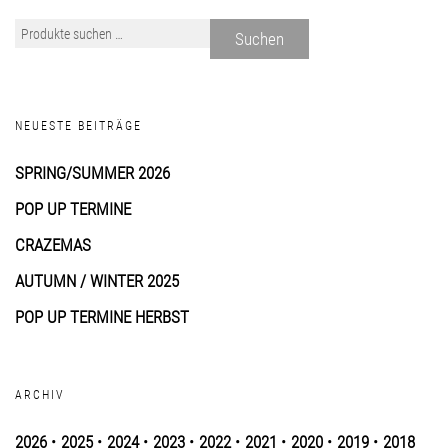
Suchen
NEUESTE BEITRÄGE
SPRING/SUMMER 2026
POP UP TERMINE
CRAZEMAS
AUTUMN / WINTER 2025
POP UP TERMINE HERBST
ARCHIV
2026
•
2025
•
2024
•
2023
•
2022
•
2021
•
2020
•
2019
•
2018