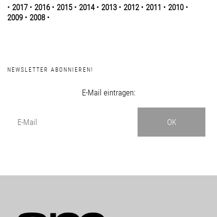
•
2017
•
2016
•
2015
•
2014
•
2013
•
2012
•
2011
•
2010
•
2009
•
2008
•
NEWSLETTER ABONNIEREN!
E-Mail eintragen: