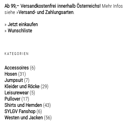
Ab 99,– Versandkostenfrei innerhalb Österreichs!
Mehr Infos
siehe »
Versand- und Zahlungsarten
.
»
Jetzt einkaufen
»
Wunschliste
KATEGORIEN
Accessoires
(6)
Hosen
(31)
Jumpsuit
(7)
Kleider und Röcke
(29)
Leisurewear
(5)
Pullover
(17)
Shirts und Hemden
(43)
SYLGV Fanshop
(6)
Westen und Jacken
(56)