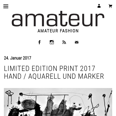
AMATEUR FASHION
24. Januar 2017
LIMITED EDITION PRINT 2017
HAND / AQUARELL UND MARKER