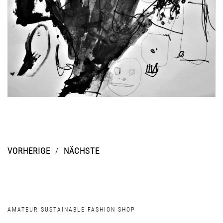
VORHERIGE
NÄCHSTE
AMATEUR SUSTAINABLE FASHION SHOP