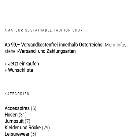
AMATEUR SUSTAINABLE FASHION SHOP
Ab 99,– Versandkostenfrei innerhalb Österreichs!
Mehr Infos
siehe »
Versand- und Zahlungsarten
.
»
Jetzt einkaufen
»
Wunschliste
KATEGORIEN
Accessoires
(6)
Hosen
(31)
Jumpsuit
(7)
Kleider und Röcke
(29)
Leisurewear
(5)