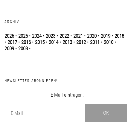
ARCHIV
2026
•
2025
•
2024
•
2023
•
2022
•
2021
•
2020
•
2019
•
2018
•
2017
•
2016
•
2015
•
2014
•
2013
•
2012
•
2011
•
2010
•
2009
•
2008
•
NEWSLETTER ABONNIEREN!
E-Mail eintragen: