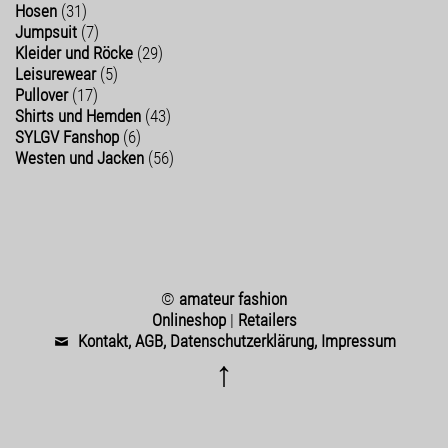
Hosen
(31)
Jumpsuit
(7)
Kleider und Röcke
(29)
Leisurewear
(5)
Pullover
(17)
Shirts und Hemden
(43)
SYLGV Fanshop
(6)
Westen und Jacken
(56)
©
amateur fashion
Onlineshop
|
Retailers
Kontakt, AGB, Datenschutzerklärung, Impressum