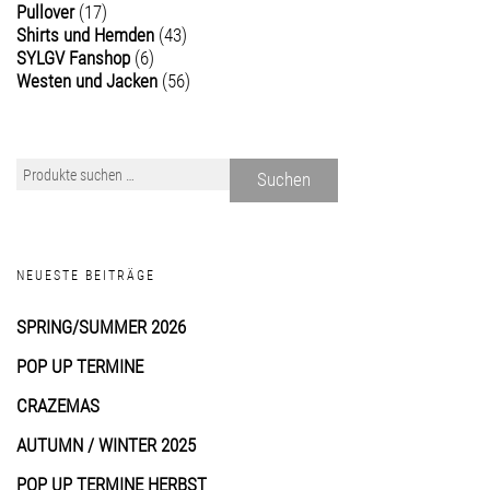
Pullover
(17)
Shirts und Hemden
(43)
SYLGV Fanshop
(6)
Westen und Jacken
(56)
Suchen
NEUESTE BEITRÄGE
SPRING/SUMMER 2026
POP UP TERMINE
CRAZEMAS
AUTUMN / WINTER 2025
POP UP TERMINE HERBST