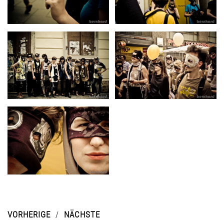
VORHERIGE
NÄCHSTE