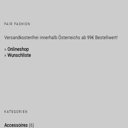
FAIR FASHION
Versandkostenfrei innerhalb Österreichs ab 99€ Bestellwert!
»
Onlineshop
»
Wunschliste
KATEGORIEN
Accessoires
(6)