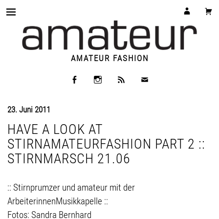
AMATEUR FASHION
23. Juni 2011
HAVE A LOOK AT
STIRNAMATEURFASHION PART 2 ::
STIRNMARSCH 21.06
:: Stirnprumzer und amateur mit der
ArbeiterinnenMusikkapelle ::
Fotos: Sandra Bernhard