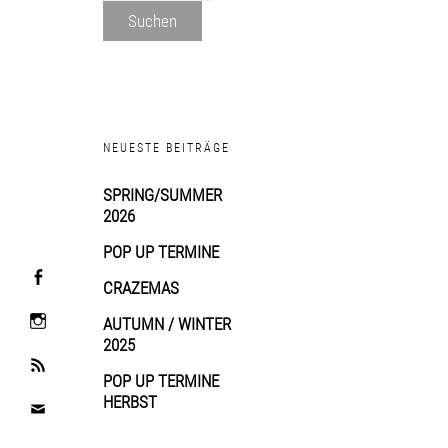
Suchen
NEUESTE BEITRÄGE
SPRING/SUMMER
2026
POP UP TERMINE
CRAZEMAS
AUTUMN / WINTER
2025
POP UP TERMINE
HERBST