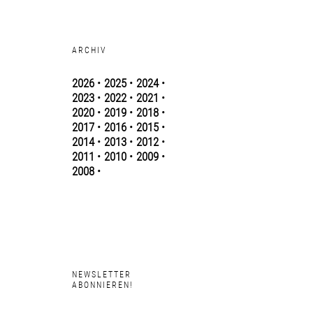
ARCHIV
2026
•
2025
•
2024
•
2023
•
2022
•
2021
•
2020
•
2019
•
2018
•
2017
•
2016
•
2015
•
2014
•
2013
•
2012
•
2011
•
2010
•
2009
•
2008
•
NEWSLETTER
ABONNIEREN!