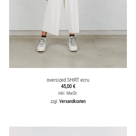
oversized SHIRT ecru
45,00
€
inkl. MwSt.
zzgl.
Versandkosten