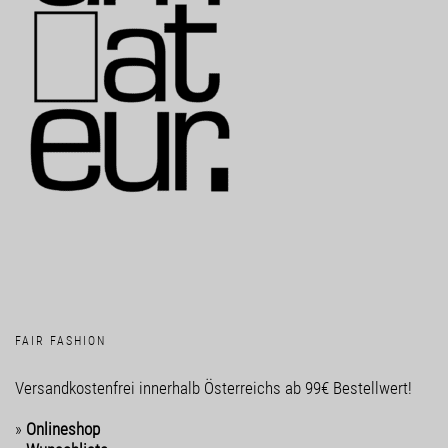
FAIR FASHION
Versandkostenfrei innerhalb Österreichs ab 99€ Bestellwert!
»
Onlineshop