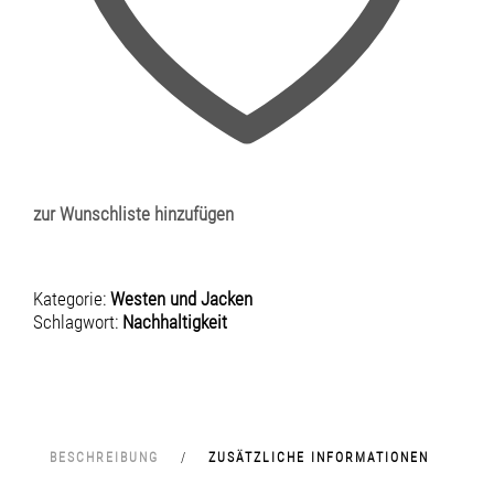
zur Wunschliste hinzufügen
Kategorie:
Westen und Jacken
Schlagwort:
Nachhaltigkeit
BESCHREIBUNG
ZUSÄTZLICHE INFORMATIONEN