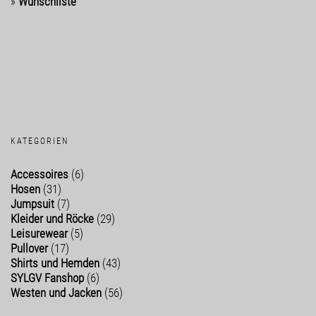
»
Wunschliste
KATEGORIEN
Accessoires
(6)
Hosen
(31)
Jumpsuit
(7)
Kleider und Röcke
(29)
Leisurewear
(5)
Pullover
(17)
Shirts und Hemden
(43)
SYLGV Fanshop
(6)
Westen und Jacken
(56)