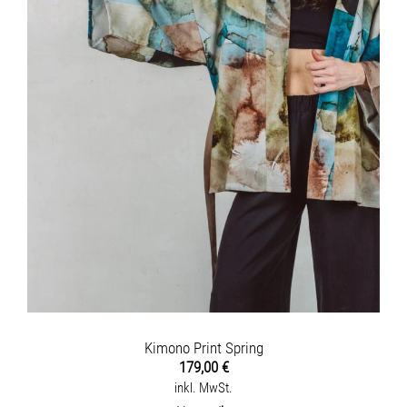
Kimono Print Spring
179,00
€
inkl. MwSt.