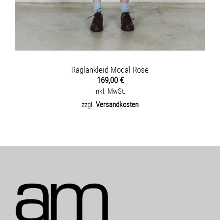
Raglankleid Modal Rose
169,00
€
inkl. MwSt.
zzgl.
Versandkosten