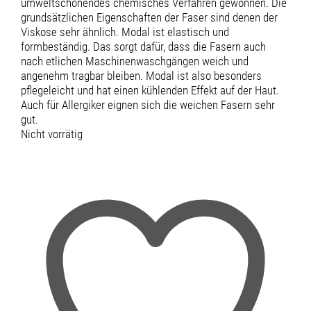
umweltschonendes chemisches Verfahren gewonnen. Die
grundsätzlichen Eigenschaften der Faser sind denen der
Viskose sehr ähnlich. Modal ist elastisch und
formbeständig. Das sorgt dafür, dass die Fasern auch
nach etlichen Maschinenwaschgängen weich und
angenehm tragbar bleiben. Modal ist also besonders
pflegeleicht und hat einen kühlenden Effekt auf der Haut.
Auch für Allergiker eignen sich die weichen Fasern sehr
gut.
Nicht vorrätig