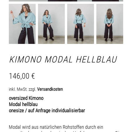
KIMONO MODAL HELLBLAU
146,00
€
inkl. MwSt.
zzgl.
Versandkosten
oversized Kimono
Modal hellblau
onesize / auf Anfrage individualisierbar
Modal wird aus natürlichen Rohstoffen durch ein