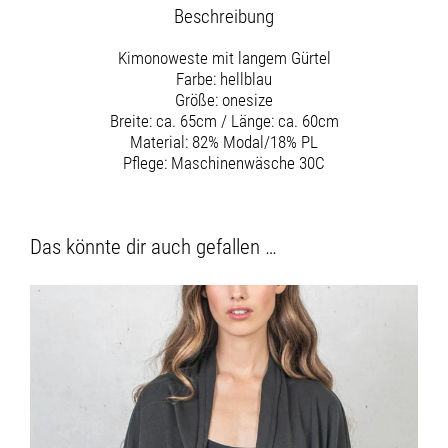
Beschreibung
Kimonoweste mit langem Gürtel
Farbe: hellblau
Größe: onesize
Breite: ca. 65cm / Länge: ca. 60cm
Material: 82% Modal/18% PL
Pflege: Maschinenwäsche 30C
Das könnte dir auch gefallen …