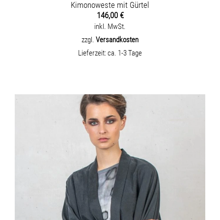
Kimonoweste mit Gürtel
146,00
€
inkl. MwSt.
zzgl.
Versandkosten
Lieferzeit:
ca. 1-3 Tage