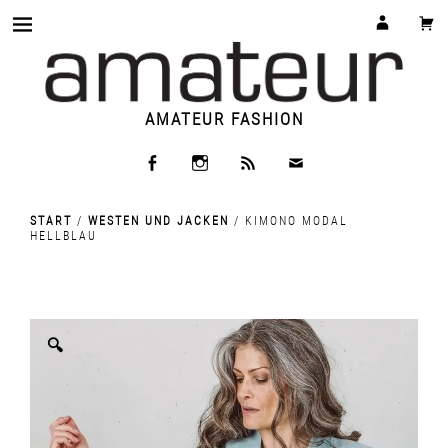
AMATEUR FASHION
START
/
WESTEN UND JACKEN
/ KIMONO MODAL
HELLBLAU
🔍