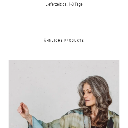
Lieferzeit:
ca. 1-3 Tage
ÄHNLICHE PRODUKTE