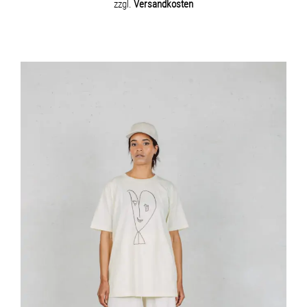
zzgl.
Versandkosten