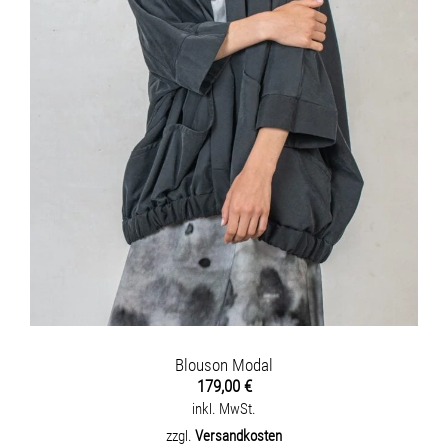
Blouson Modal
179,00
€
inkl. MwSt.
zzgl.
Versandkosten