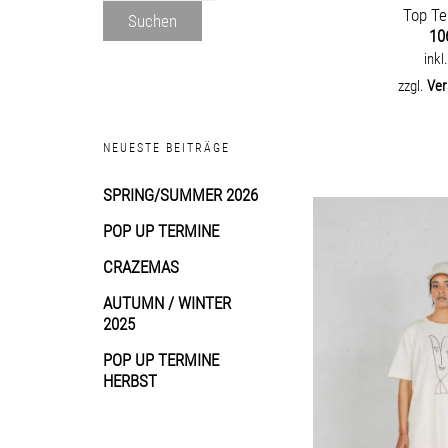
Top Te
Suchen
10
inkl
zzgl.
Ver
NEUESTE BEITRÄGE
SPRING/SUMMER 2026
POP UP TERMINE
CRAZEMAS
AUTUMN / WINTER
2025
POP UP TERMINE
HERBST