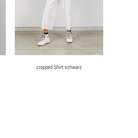
cropped Shirt schwarz