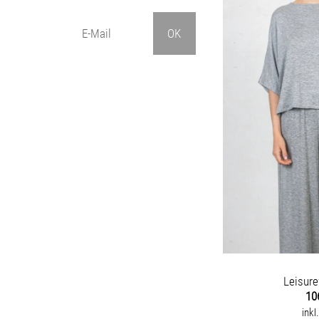
Leisure
10
inkl