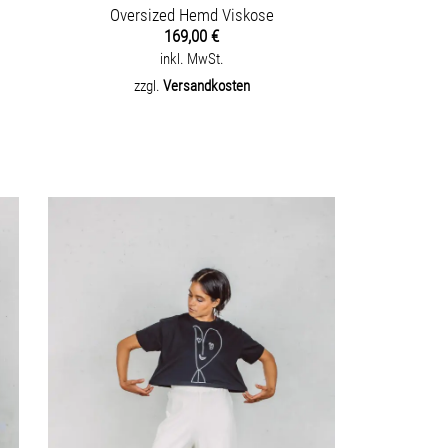
Oversized Hemd Viskose
169,00
€
inkl. MwSt.
zzgl.
Versandkosten