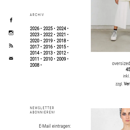
ARCHIV
2026
•
2025
•
2024
•
2023
•
2022
•
2021
•
2020
•
2019
•
2018
•
2017
•
2016
•
2015
•
2014
•
2013
•
2012
•
2011
•
2010
•
2009
•
oversize
2008
•
4
inkl
zzgl.
Ver
NEWSLETTER
ABONNIEREN!
E-Mail eintragen: